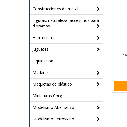
Construcciones de metal
Figuras, naturaleza, accesorios para
dioramas.
Herramientas
Juguetes
Pla
Liquidación
Maderas
Maquetas de plástico
Miniaturas Corgi
Modelismo Alternativo
Modelismo Ferroviario