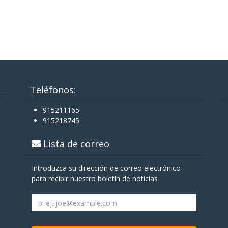
Teléfonos:
915211165
915218745
Lista de correo
Introduzca su dirección de correo electrónico
para recibir nuestro boletín de noticias