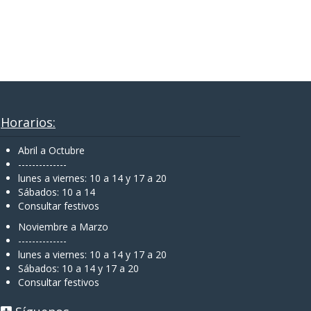
Horarios:
Abril a Octubre
--------------
lunes a viernes: 10 a 14 y 17 a 20
Sábados: 10 a 14
Consultar festivos
Noviembre a Marzo
--------------
lunes a viernes: 10 a 14 y 17 a 20
Sábados: 10 a 14 y 17 a 20
Consultar festivos