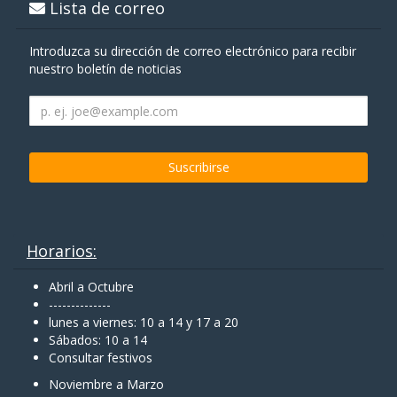
Lista de correo
Introduzca su dirección de correo electrónico para recibir
nuestro boletín de noticias
Horarios:
Abril a Octubre
--------------
lunes a viernes: 10 a 14 y 17 a 20
Sábados: 10 a 14
Consultar festivos
Noviembre a Marzo