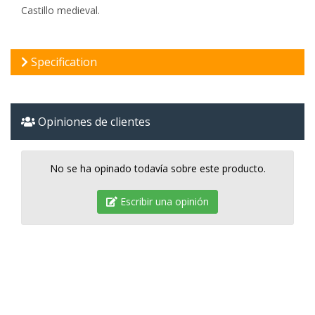
Castillo medieval.
Specification
Opiniones de clientes
No se ha opinado todavía sobre este producto.
Escribir una opinión