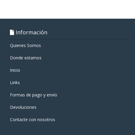
Información
Quienes Somos
Donde estamos
Inicio
Links
Formas de pago y enví­o
Devoluciones
Contacte con nosotros