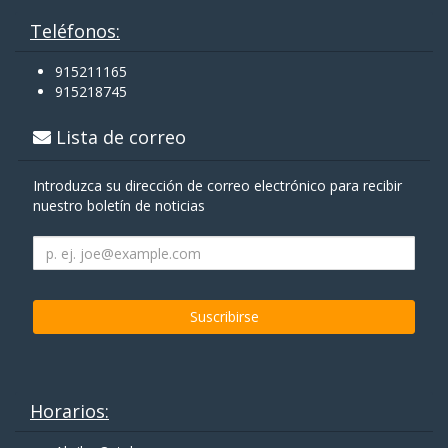
Teléfonos:
915211165
915218745
Lista de correo
Introduzca su dirección de correo electrónico para recibir
nuestro boletín de noticias
Horarios: