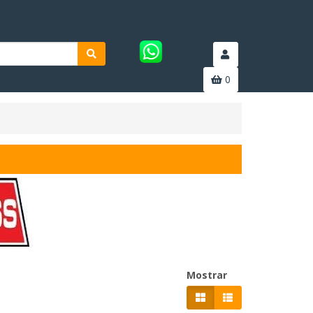
0
Mostrar