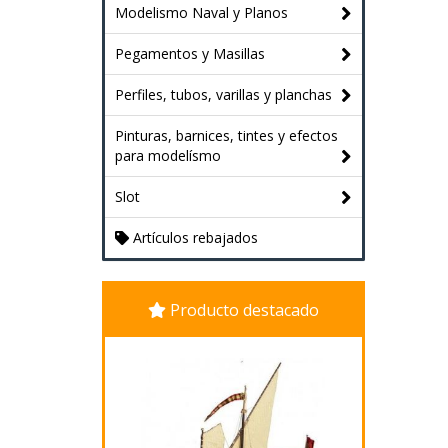
Modelismo Naval y Planos
Pegamentos y Masillas
Perfiles, tubos, varillas y planchas
Pinturas, barnices, tintes y efectos
para modelísmo
Slot
Artículos rebajados
Producto destacado