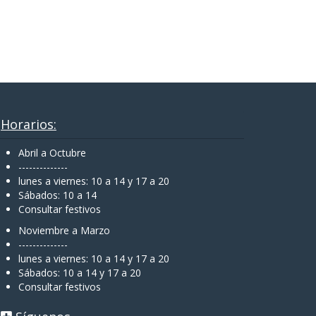
Horarios:
Abril a Octubre
--------------
lunes a viernes: 10 a 14 y 17 a 20
Sábados: 10 a 14
Consultar festivos
Noviembre a Marzo
--------------
lunes a viernes: 10 a 14 y 17 a 20
Sábados: 10 a 14 y 17 a 20
Consultar festivos