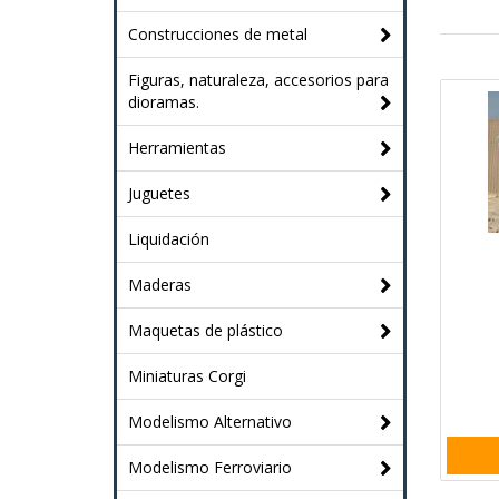
Construcciones de metal
Figuras, naturaleza, accesorios para
dioramas.
Herramientas
Juguetes
Liquidación
Maderas
Maquetas de plástico
Miniaturas Corgi
Modelismo Alternativo
Modelismo Ferroviario