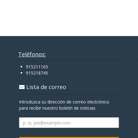
Teléfonos:
915211165
915218745
Lista de correo
Introduzca su dirección de correo electrónico
para recibir nuestro boletín de noticias