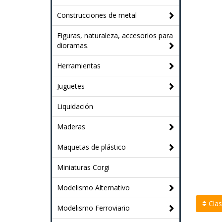
Construcciones de metal
Figuras, naturaleza, accesorios para
dioramas.
Herramientas
Juguetes
Liquidación
Maderas
Maquetas de plástico
Miniaturas Corgi
Modelismo Alternativo
Clasi
Modelismo Ferroviario