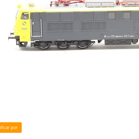
ficar por