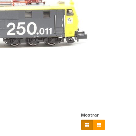
Mostrar