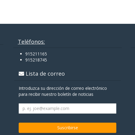
Teléfonos:
915211165
915218745
Lista de correo
Introduzca su dirección de correo electrónico
para recibir nuestro boletín de noticias