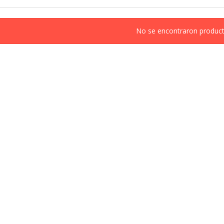
No se encontraron product