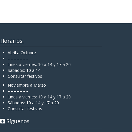
Horarios:
Abril a Octubre
--------------
lunes a viernes: 10 a 14 y 17 a 20
Sábados: 10 a 14
Consultar festivos
Noviembre a Marzo
--------------
lunes a viernes: 10 a 14 y 17 a 20
Sábados: 10 a 14 y 17 a 20
Consultar festivos
Síguenos