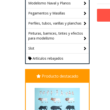
Modelismo Naval y Planos
Pegamentos y Masillas
Perfiles, tubos, varillas y planchas
Pinturas, barnices, tintes y efectos
para modelísmo
Slot
Artículos rebajados
Producto destacado