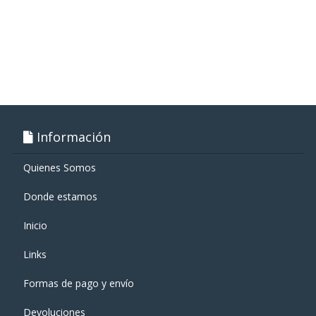
Información
Quienes Somos
Donde estamos
Inicio
Links
Formas de pago y enví­o
Devoluciones