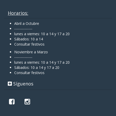
Horarios:
Abril a Octubre
--------------
lunes a viernes: 10 a 14 y 17 a 20
Sábados: 10 a 14
Consultar festivos
Noviembre a Marzo
--------------
lunes a viernes: 10 a 14 y 17 a 20
Sábados: 10 a 14 y 17 a 20
Consultar festivos
Síguenos