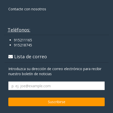
Contacte con nosotros
Teléfonos:
915211165
915218745
Lista de correo
Introduzca su dirección de correo electrónico para recibir
nuestro boletín de noticias