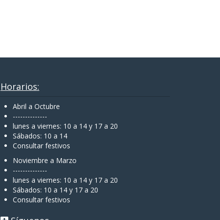
Horarios:
Abril a Octubre
--------------
lunes a viernes: 10 a 14 y 17 a 20
Sábados: 10 a 14
Consultar festivos
Noviembre a Marzo
--------------
lunes a viernes: 10 a 14 y 17 a 20
Sábados: 10 a 14 y 17 a 20
Consultar festivos