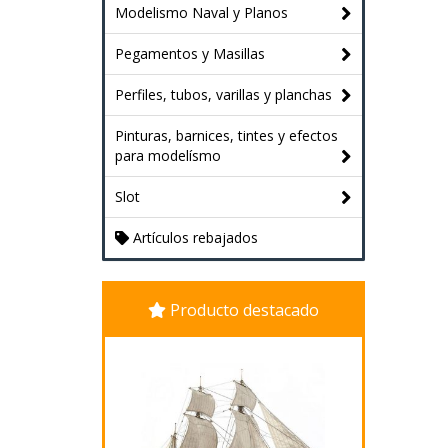
Modelismo Naval y Planos
Pegamentos y Masillas
Perfiles, tubos, varillas y planchas
Pinturas, barnices, tintes y efectos
para modelísmo
Slot
Artículos rebajados
Producto destacado