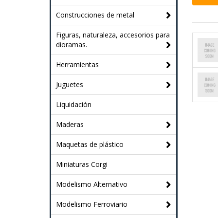
Construcciones de metal
Figuras, naturaleza, accesorios para
dioramas.
Herramientas
Juguetes
Liquidación
Maderas
Maquetas de plástico
Miniaturas Corgi
Modelismo Alternativo
Modelismo Ferroviario