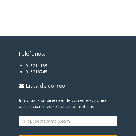
Teléfonos:
915211165
915218745
Lista de correo
Introduzca su dirección de correo electrónico
para recibir nuestro boletín de noticias