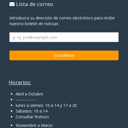
Lista de correo
Introduzca su dirección de correo electrónico para recibir
nuestro boletín de noticias
Horarios:
Abril a Octubre
--------------
lunes a viernes: 10 a 14 y 17 a 20
Sábados: 10 a 14
Consultar festivos
Noviembre a Marzo