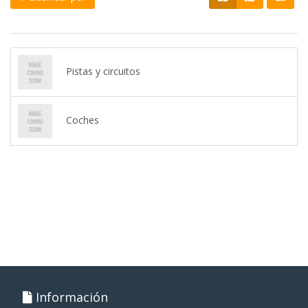
Pistas y circuitos
Coches
Información