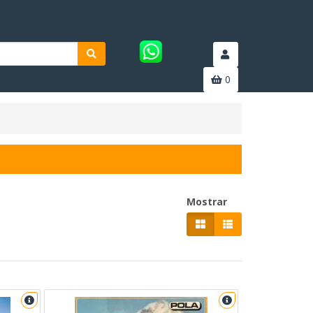
0
Mostrar