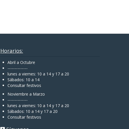
Horarios:
Abril a Octubre
--------------
lunes a viernes: 10 a 14 y 17 a 20
Sábados: 10 a 14
Consultar festivos
Noviembre a Marzo
--------------
lunes a viernes: 10 a 14 y 17 a 20
Sábados: 10 a 14 y 17 a 20
Consultar festivos