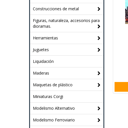
Construcciones de metal
Figuras, naturaleza, accesorios para
dioramas.
Herramientas
Juguetes
Liquidación
Maderas
Maquetas de plástico
Miniaturas Corgi
Modelismo Alternativo
Modelismo Ferroviario