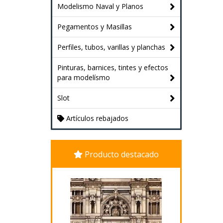
Modelismo Naval y Planos
Pegamentos y Masillas
Perfiles, tubos, varillas y planchas
Pinturas, barnices, tintes y efectos
para modelísmo
Slot
Artículos rebajados
Producto destacado