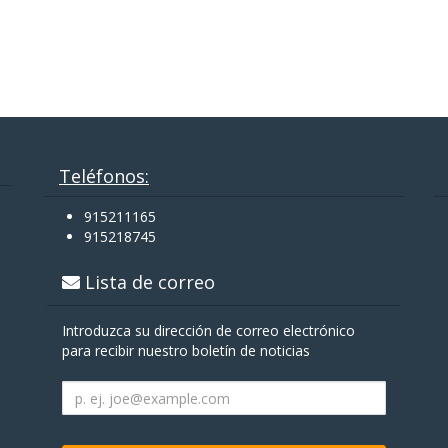
Teléfonos:
915211165
915218745
Lista de correo
Introduzca su dirección de correo electrónico
para recibir nuestro boletín de noticias