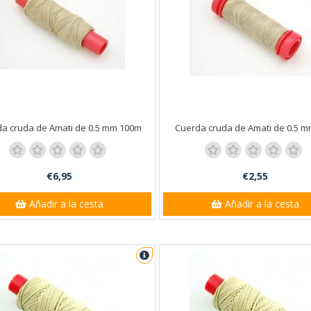
a cruda de Amati de 0.5 mm 100m
Cuerda cruda de Amati de 0.5 
€6,95
€2,55
Añadir a la cesta
Añadir a la cesta