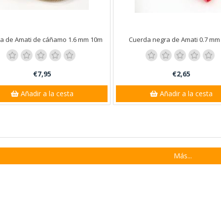
a de Amati de cáñamo 1.6 mm 10m
Cuerda negra de Amati 0.7 mm
€7,95
€2,65
Añadir a la cesta
Añadir a la cesta
Más...