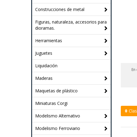
Construcciones de metal
Figuras, naturaleza, accesorios para
dioramas.
Herramientas
Juguetes
Liquidación
En 
Maderas
Maquetas de plástico
Miniaturas Corgi
Clasi
Modelismo Alternativo
Modelismo Ferroviario