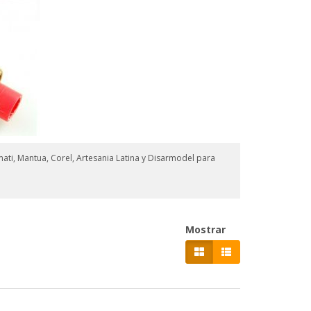
ati, Mantua, Corel, Artesania Latina y Disarmodel para
Mostrar