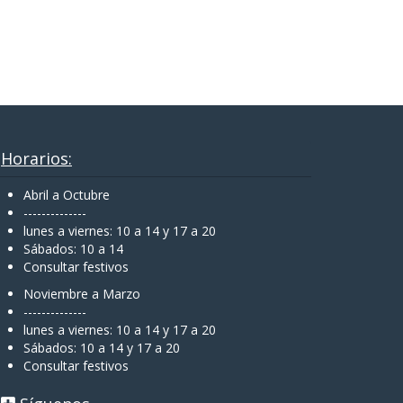
Horarios:
Abril a Octubre
--------------
lunes a viernes: 10 a 14 y 17 a 20
Sábados: 10 a 14
Consultar festivos
Noviembre a Marzo
--------------
lunes a viernes: 10 a 14 y 17 a 20
Sábados: 10 a 14 y 17 a 20
Consultar festivos