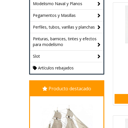
Modelismo Naval y Planos
Pegamentos y Masillas
Perfiles, tubos, varillas y planchas
Pinturas, barnices, tintes y efectos
para modelísmo
Slot
Artículos rebajados
Producto destacado