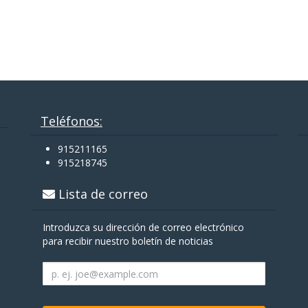
Teléfonos:
915211165
915218745
Lista de correo
Introduzca su dirección de correo electrónico
para recibir nuestro boletín de noticias