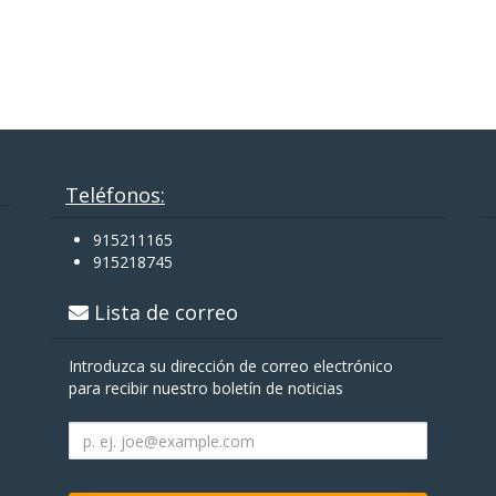
Teléfonos:
915211165
915218745
Lista de correo
Introduzca su dirección de correo electrónico
para recibir nuestro boletín de noticias