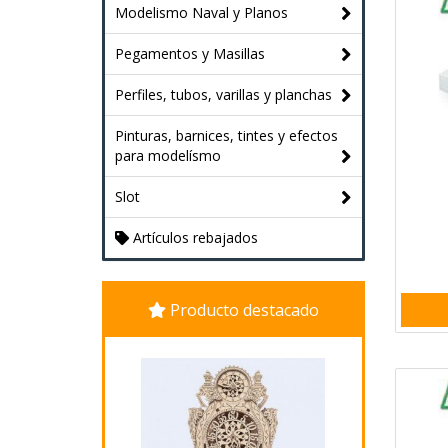
Modelismo Naval y Planos
Pegamentos y Masillas
Perfiles, tubos, varillas y planchas
Pinturas, barnices, tintes y efectos
para modelísmo
Slot
Artículos rebajados
Producto destacado