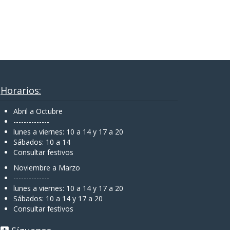
Horarios:
Abril a Octubre
--------------
lunes a viernes: 10 a 14 y 17 a 20
Sábados: 10 a 14
Consultar festivos
Noviembre a Marzo
--------------
lunes a viernes: 10 a 14 y 17 a 20
Sábados: 10 a 14 y 17 a 20
Consultar festivos