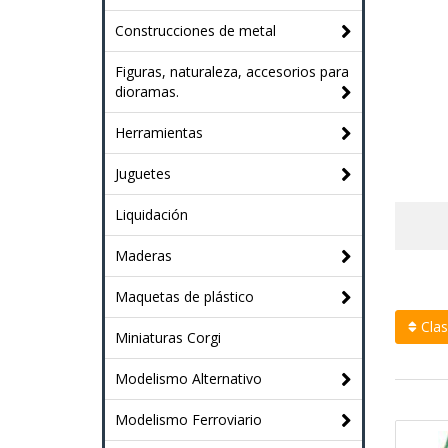
Construcciones de metal
Figuras, naturaleza, accesorios para
dioramas.
Herramientas
Juguetes
Liquidación
Maderas
Maquetas de plástico
Clasi
Miniaturas Corgi
Modelismo Alternativo
Modelismo Ferroviario