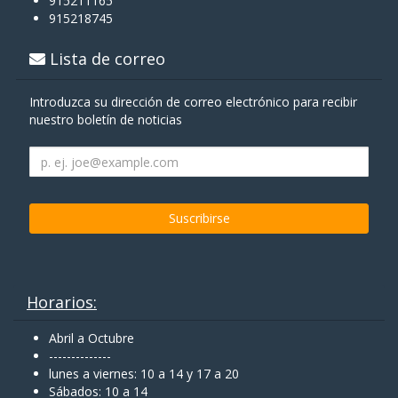
915211165
915218745
Lista de correo
Introduzca su dirección de correo electrónico para recibir
nuestro boletín de noticias
Horarios:
Abril a Octubre
--------------
lunes a viernes: 10 a 14 y 17 a 20
Sábados: 10 a 14