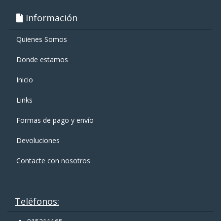
Información
Quienes Somos
Donde estamos
Inicio
Links
Formas de pago y enví­o
Devoluciones
Contacte con nosotros
Teléfonos: