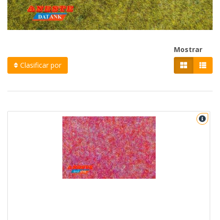
Mostrar
Clasificar por