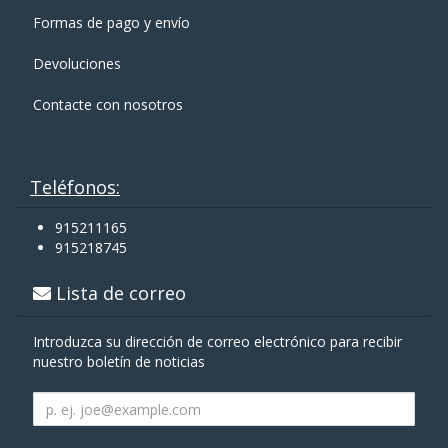
Formas de pago y enví­o
Devoluciones
Contacte con nosotros
Teléfonos:
915211165
915218745
Lista de correo
Introduzca su dirección de correo electrónico para recibir
nuestro boletín de noticias