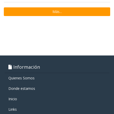
Más...
Información
Quienes Somos
Donde estamos
Inicio
Links