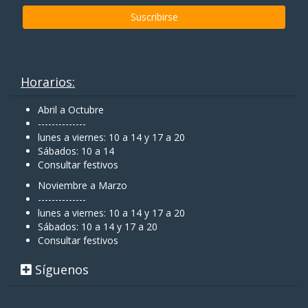
Horarios:
Abril a Octubre
--------------
lunes a viernes: 10 a 14 y 17 a 20
Sábados: 10 a 14
Consultar festivos
Noviembre a Marzo
--------------
lunes a viernes: 10 a 14 y 17 a 20
Sábados: 10 a 14 y 17 a 20
Consultar festivos
Síguenos