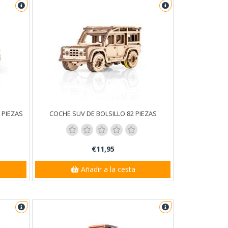
 PIEZAS
COCHE SUV DE BOLSILLO 82 PIEZAS
€11,95
Añadir a la cesta