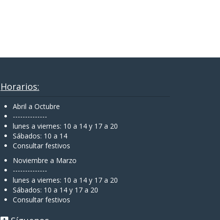
Horarios:
Abril a Octubre
--------------
lunes a viernes: 10 a 14 y 17 a 20
Sábados: 10 a 14
Consultar festivos
Noviembre a Marzo
--------------
lunes a viernes: 10 a 14 y 17 a 20
Sábados: 10 a 14 y 17 a 20
Consultar festivos