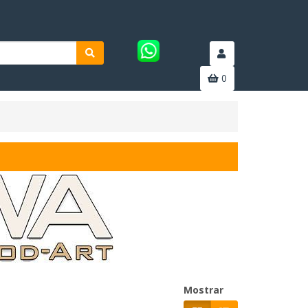
0
Mostrar