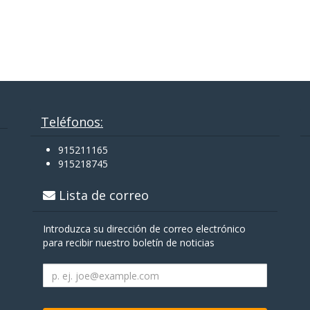
Teléfonos:
915211165
915218745
Lista de correo
Introduzca su dirección de correo electrónico
para recibir nuestro boletín de noticias