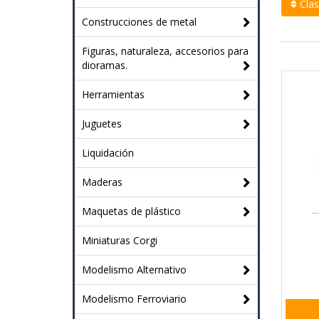
Clasi
Construcciones de metal
Figuras, naturaleza, accesorios para
dioramas.
Herramientas
Juguetes
Liquidación
Maderas
Maquetas de plástico
Miniaturas Corgi
Modelismo Alternativo
Modelismo Ferroviario