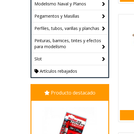
Modelismo Naval y Planos
Pegamentos y Masillas
Perfiles, tubos, varillas y planchas
Pinturas, barnices, tintes y efectos
para modelísmo
Slot
Artículos rebajados
Producto destacado