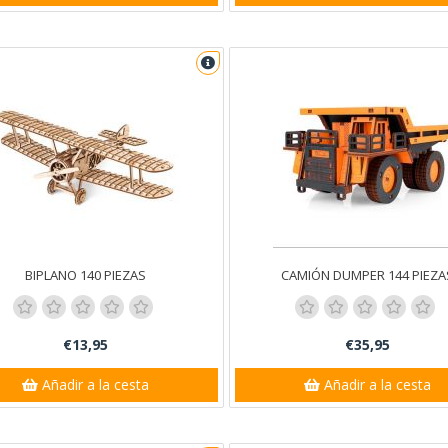
BIPLANO 140 PIEZAS
CAMIÓN DUMPER 144 PIEZA
€13,95
€35,95
Añadir a la cesta
Añadir a la cesta