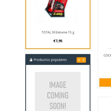
TOTAL 30 Extreme 15 g
€7,95
COCH
Productos populares