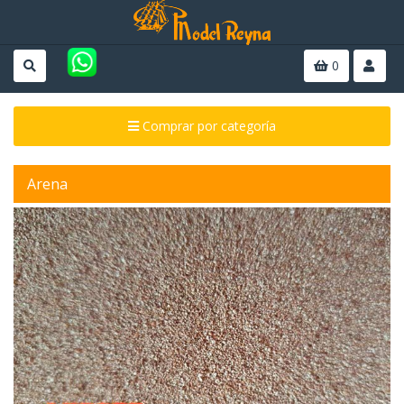
0
Comprar por categoría
Arena