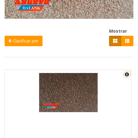
Mostrar
Clasificar por