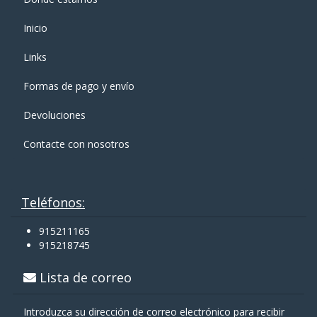
Inicio
Links
Formas de pago y enví­o
Devoluciones
Contacte con nosotros
Teléfonos:
915211165
915218745
Lista de correo
Introduzca su dirección de correo electrónico para recibir