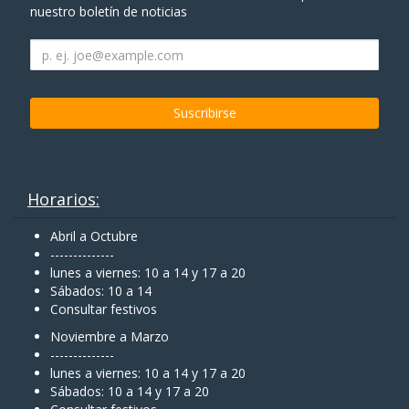
nuestro boletín de noticias
Horarios:
Abril a Octubre
--------------
lunes a viernes: 10 a 14 y 17 a 20
Sábados: 10 a 14
Consultar festivos
Noviembre a Marzo
--------------
lunes a viernes: 10 a 14 y 17 a 20
Sábados: 10 a 14 y 17 a 20