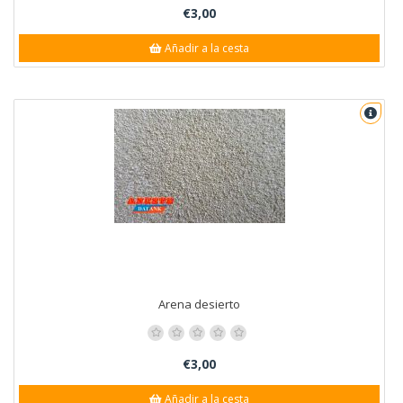
€3,00
Añadir a la cesta
Arena desierto
€3,00
Añadir a la cesta