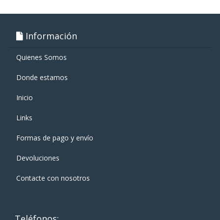
Información
Quienes Somos
Donde estamos
Inicio
Links
Formas de pago y enví­o
Devoluciones
Contacte con nosotros
Teléfonos: