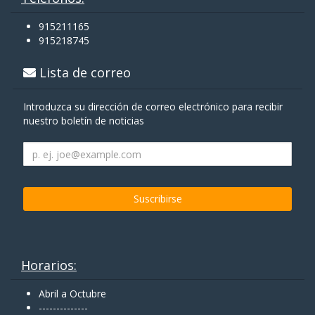
915211165
915218745
Lista de correo
Introduzca su dirección de correo electrónico para recibir
nuestro boletín de noticias
Horarios:
Abril a Octubre
--------------