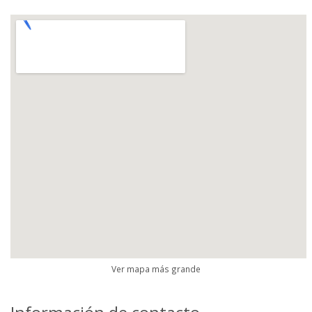
Ver mapa más grande