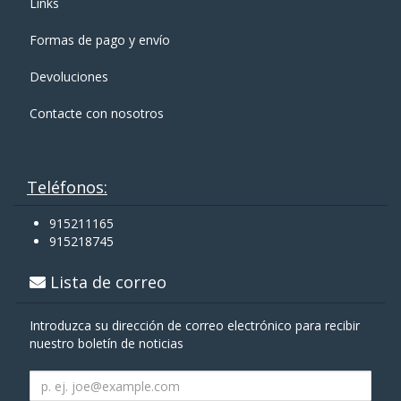
Links
Formas de pago y enví­o
Devoluciones
Contacte con nosotros
Teléfonos:
915211165
915218745
Lista de correo
Introduzca su dirección de correo electrónico para recibir
nuestro boletín de noticias