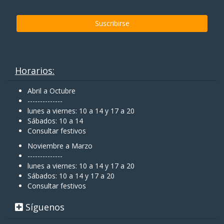
Horarios:
Abril a Octubre
--------------
lunes a viernes: 10 a 14 y 17 a 20
Sábados: 10 a 14
Consultar festivos
Noviembre a Marzo
--------------
lunes a viernes: 10 a 14 y 17 a 20
Sábados: 10 a 14 y 17 a 20
Consultar festivos
Síguenos