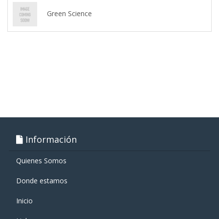
Green Science
Información
Quienes Somos
Donde estamos
Inicio